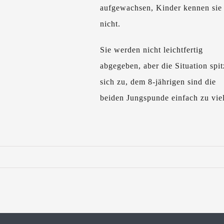
aufgewachsen, Kinder kennen sie
nicht.
Sie werden nicht leichtfertig
abgegeben, aber die Situation spit
sich zu, dem 8-jährigen sind die
beiden Jungspunde einfach zu viel