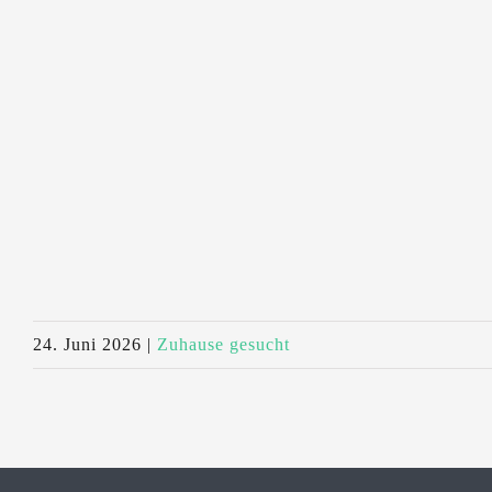
24. Juni 2026
|
Zuhause gesucht