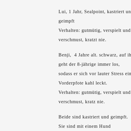
Lui, 1 Jahr, Sealpoint, kastriert u
geimpft
Verhalten: gutmütig, verspielt und
verschmust, kratzt nie.
Benji, 4 Jahre alt. schwarz, auf i
geht der 8-jährige immer los,
sodass er sich vor lauter Stress ei
Vorderpfote kahl leckt.
Verhalten: gutmütig, verspielt und
verschmust, kratz nie.
Beide sind kastriert und geimpft.
Sie sind mit einem Hund