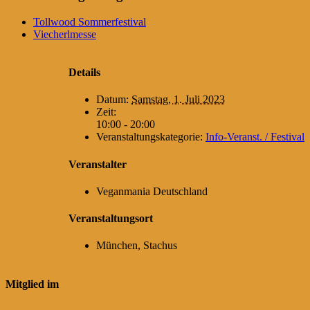
Tollwood Sommerfestival
Viecherlmesse
Details
Datum:
Samstag, 1. Juli 2023
Zeit:
10:00 - 20:00
Veranstaltungskategorie:
Info-Veranst. / Festival
Veranstalter
Veganmania Deutschland
Veranstaltungsort
München, Stachus
Mitglied im