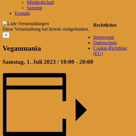
Mitgliedschaft
Satzung
Kontakt
Rechtliches
Diese Veranstaltung hat bereits stattgefunden.
×
Impressum
Datenschutz
Veganmania
Cookie-Richtlinie
(EU)
Samstag, 1. Juli 2023 / 10:00
-
20:00